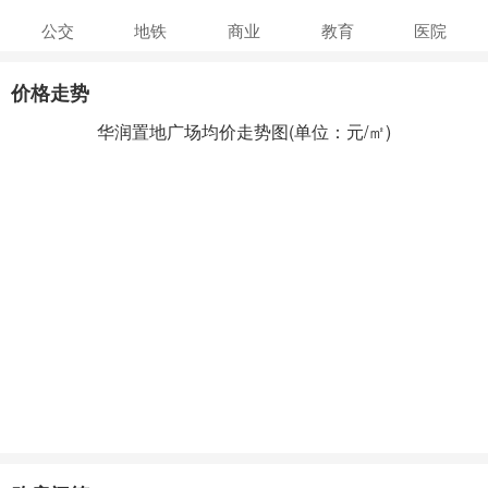
公交
地铁
商业
教育
医院
价格走势
华润置地广场均价走势图(单位：元/㎡)