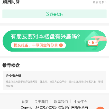
购房问答
查看更多
我要提问
推荐楼盘
免责声明
楼盘信息来源于政府公示网站、开发商、第三方公众平台，最终以政府登记备案为准，请谨
慎核查。
首页
关于我们
联系我们
中介平台
Copyright@ 2017-2025
淮安房产网
版权所有