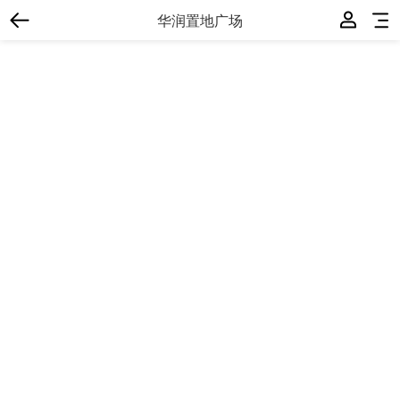
华润置地广场