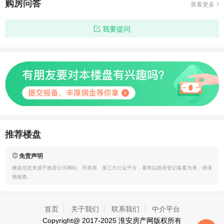
购房问答
查看更多
我要提问
推荐楼盘
免责声明
楼盘信息来源于政府公示网站、开发商、第三方公众平台，最终以政府登记备案为准，请谨
慎核查。
首页
关于我们
联系我们
中介平台
Copyright@ 2017-2025
淮安房产网
版权所有