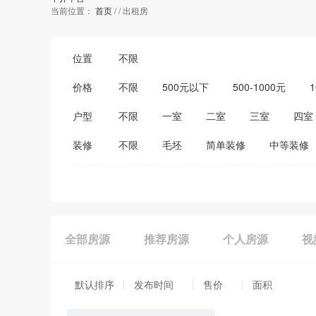
当前位置：
首页
/
/
出租房
位置
不限