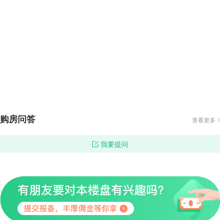
购房问答
查看更多
我要提问