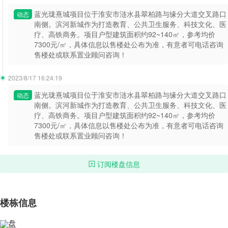
蓝光珑熹城项目位于淮安市涟水县翠柏路与缘分大道交叉路口
动态
南侧。滨河新城作为打造教育、公共卫生服务、科技文化、医
疗、高铁商务。项目户型建筑面积约92~140㎡，参考均价
7300元/㎡，具体信息以售楼处公布为准，有意者可电话咨询
售楼处或联系置业顾问咨询！
2023/8/17 16:24:19
蓝光珑熹城项目位于淮安市涟水县翠柏路与缘分大道交叉路口
动态
南侧。滨河新城作为打造教育、公共卫生服务、科技文化、医
疗、高铁商务。项目户型建筑面积约92~140㎡，参考均价
7300元/㎡，具体信息以售楼处公布为准，有意者可电话咨询
售楼处或联系置业顾问咨询！
订阅楼盘信息
楼栋信息
沙盘