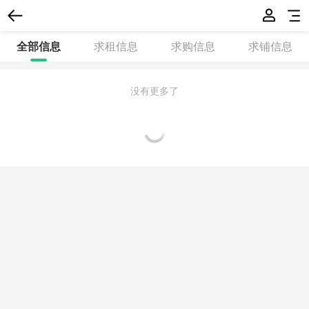
全部信息
求租信息
求购信息
求铺信息
没有更多了