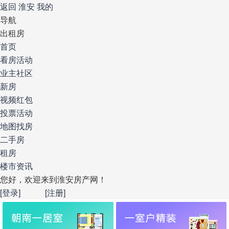
返回
淮安
我的
导航
出租房
首页
看房活动
业主社区
新房
视频红包
投票活动
地图找房
二手房
租房
楼市资讯
您好，欢迎来到淮安房产网！
[登录]
[注册]