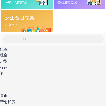
位置
租金
户型
筛选
返回
首页
帮您找房