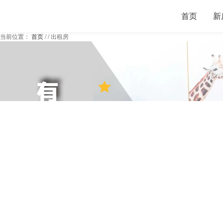
首页
新
当前位置：
首页
/
/
出租房