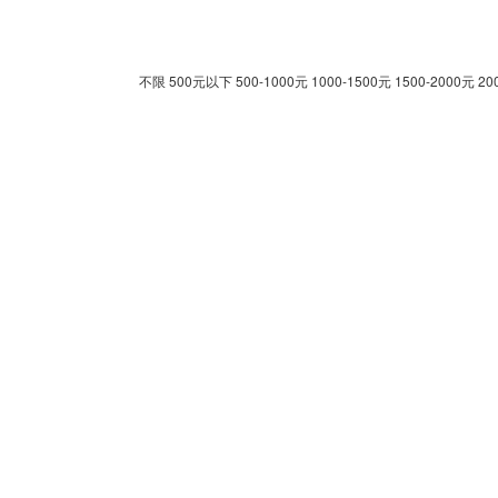
不限
500元以下
500-1000元
1000-1500元
1500-2000元
20